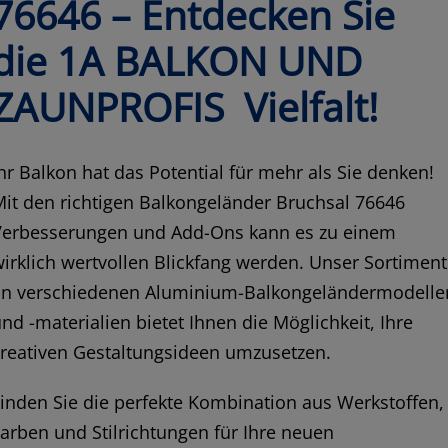
76646 – Entdecken Sie
die 1A BALKON UND
ZAUNPROFIS Vielfalt!
hr Balkon hat das Potential für mehr als Sie denken!
it den richtigen Balkongeländer Bruchsal 76646
Verbesserungen und Add-Ons kann es zu einem
irklich wertvollen Blickfang werden. Unser Sortiment
an verschiedenen Aluminium-Balkongeländermodelle
nd -materialien bietet Ihnen die Möglichkeit, Ihre
reativen Gestaltungsideen umzusetzen.
inden Sie die perfekte Kombination aus Werkstoffen,
arben und Stilrichtungen für Ihre neuen