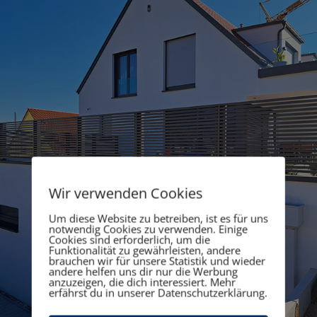
Wir verwenden Cookies
Um diese Website zu betreiben, ist es für uns
notwendig Cookies zu verwenden. Einige
Cookies sind erforderlich, um die
Funktionalität zu gewährleisten, andere
brauchen wir für unsere Statistik und wieder
andere helfen uns dir nur die Werbung
anzuzeigen, die dich interessiert. Mehr
erfährst du in unserer Datenschutzerklärung.