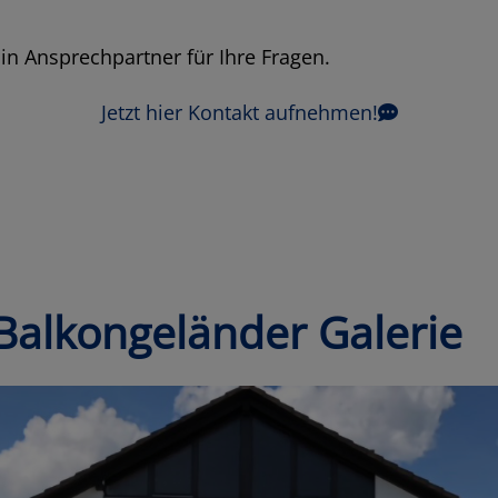
in Ansprechpartner für Ihre Fragen.
Jetzt hier Kontakt aufnehmen!
Balkongeländer Galerie