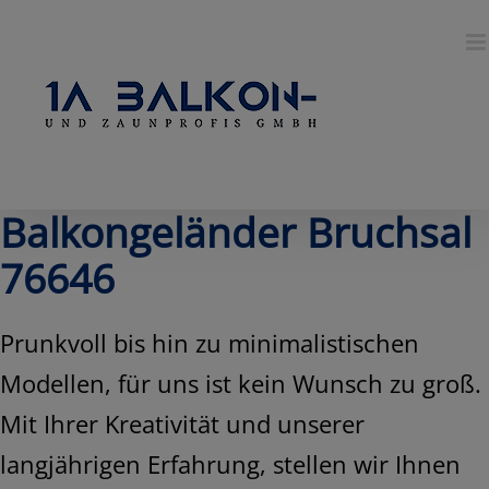
Skip
to
content
Balkongeländer Bruchsal
76646
Prunkvoll bis hin zu minimalistischen
Modellen, für uns ist kein Wunsch zu groß.
Mit Ihrer Kreativität und unserer
langjährigen Erfahrung, stellen wir Ihnen