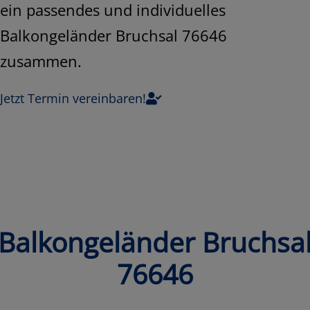
ein passendes und individuelles
Balkongeländer Bruchsal 76646
zusammen.
Jetzt Termin vereinbaren!
Balkongeländer Bruchsa
76646