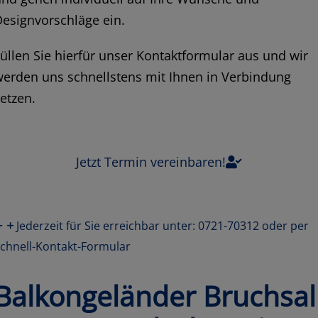
esignvorschläge ein.
üllen Sie hierfür unser Kontaktformular aus und wir
erden uns schnellstens mit Ihnen in Verbindung
etzen.
Jetzt Termin vereinbaren!
Jederzeit für Sie erreichbar unter: 0721-70312 oder per
chnell-Kontakt-Formular
Balkongeländer Bruchsal