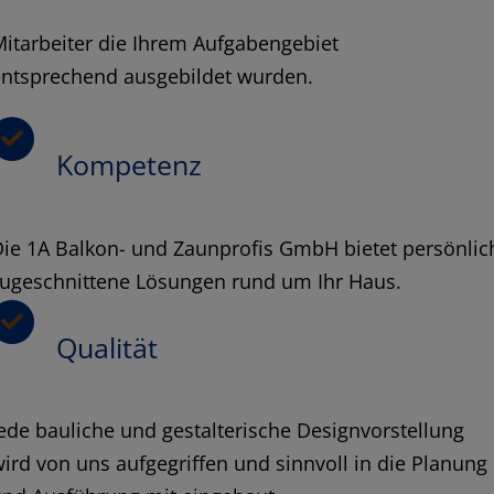
itarbeiter die Ihrem Aufgabengebiet
entsprechend ausgebildet wurden.
Kompetenz
ie 1A Balkon- und Zaunprofis GmbH bietet persönlic
zugeschnittene Lösungen rund um Ihr Haus.
Qualität
ede bauliche und gestalterische Designvorstellung
ird von uns aufgegriffen und sinnvoll in die Planung