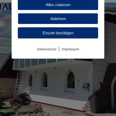
Alles zulassen
Ablehnen
Einzeln bestätigen
|
Datenschutz
Impressum