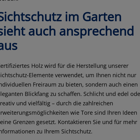
Sichtschutz im Garten
sieht auch ansprechend
aus
ertifiziertes Holz wird für die Herstellung unserer
ichtschutz-Elemente verwendet, um Ihnen nicht nur
ndividuellen Freiraum zu bieten, sondern auch einen
leganten Blickfang zu schaffen. Schlicht und edel ode
reativ und vielfältig – durch die zahlreichen
rweiterungsmöglichkeiten wie Tore sind Ihren Ideen
eine Grenzen gesetzt. Kontaktieren Sie und für mehr
nformationen zu Ihrem Sichtschutz.