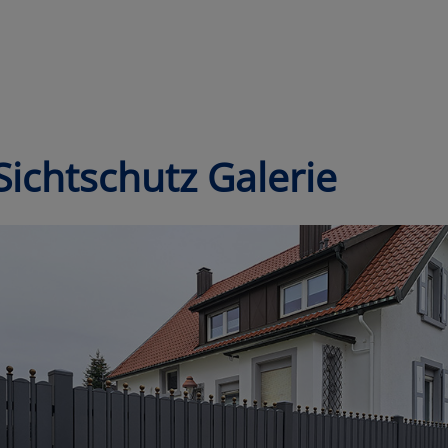
Sichtschutz Galerie