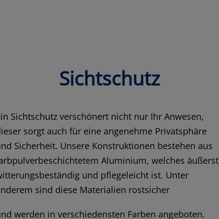
Sichtschutz
in Sichtschutz verschönert nicht nur Ihr Anwesen,
ieser sorgt auch für eine angenehme Privatsphäre
nd Sicherheit. Unsere Konstruktionen bestehen aus
farbpulverbeschichtetem Aluminium, welches äußerst
itterungsbeständig und pflegeleicht ist. Unter
nderem sind diese Materialien rostsicher
und werden in verschiedensten Farben angeboten.