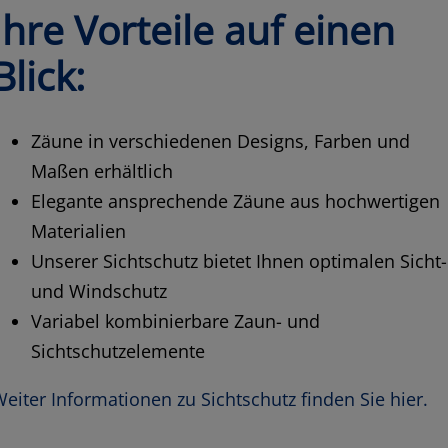
Ihre Vorteile auf einen
Blick:
Zäune in verschiedenen Designs, Farben und
Maßen erhältlich
Elegante ansprechende Zäune aus hochwertigen
Materialien
Unserer Sichtschutz bietet Ihnen optimalen Sicht-
und Windschutz
Variabel kombinierbare Zaun- und
Sichtschutzelemente
eiter Informationen zu Sichtschutz finden Sie hier.