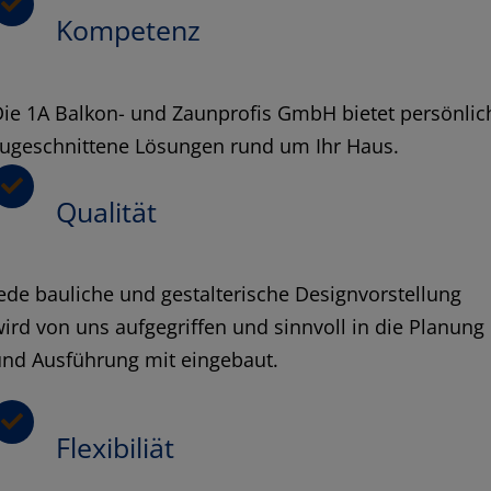
Kompetenz
ie 1A Balkon- und Zaunprofis GmbH bietet persönlic
zugeschnittene Lösungen rund um Ihr Haus.
Qualität
ede bauliche und gestalterische Designvorstellung
ird von uns aufgegriffen und sinnvoll in die Planung
und Ausführung mit eingebaut.
Flexibiliät