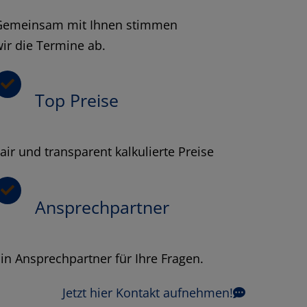
Gemeinsam mit Ihnen stimmen
ir die Termine ab.
Top Preise
air und transparent kalkulierte Preise
Ansprechpartner
in Ansprechpartner für Ihre Fragen.
Jetzt hier Kontakt aufnehmen!