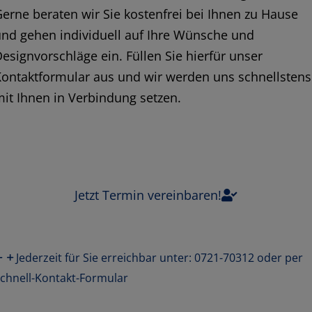
erne beraten wir Sie kostenfrei bei Ihnen zu Hause
nd gehen individuell auf Ihre Wünsche und
esignvorschläge ein. Füllen Sie hierfür unser
ontaktformular aus und wir werden uns schnellstens
it Ihnen in Verbindung setzen.
Jetzt Termin vereinbaren!
Jederzeit für Sie erreichbar unter: 0721-70312 oder per
chnell-Kontakt-Formular