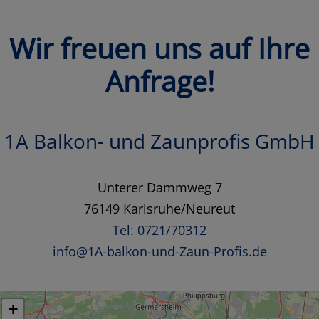
Wir freuen uns auf Ihre
Anfrage!
1A Balkon- und Zaunprofis GmbH
Unterer Dammweg 7
76149 Karlsruhe/Neureut
Tel: 0721/70312
info@1A-balkon-und-Zaun-Profis.de
+