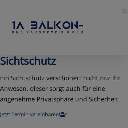
Skip
to
content
Sichtschutz
Ein Sichtschutz verschönert nicht nur Ihr
Anwesen, dieser sorgt auch für eine
angenehme Privatsphäre und Sicherheit.
Jetzt Termin vereinbaren!