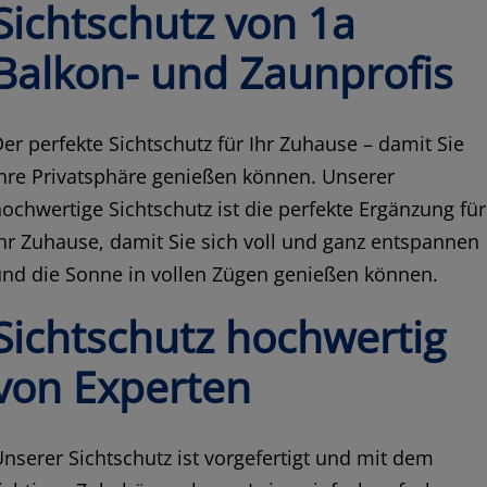
Sichtschutz von 1a
Balkon- und Zaunprofis
er perfekte Sichtschutz für Ihr Zuhause – damit Sie
hre Privatsphäre genießen können. Unserer
ochwertige Sichtschutz ist die perfekte Ergänzung für
hr Zuhause, damit Sie sich voll und ganz entspannen
und die Sonne in vollen Zügen genießen können.
Sichtschutz hochwertig
von Experten
nserer Sichtschutz ist vorgefertigt und mit dem