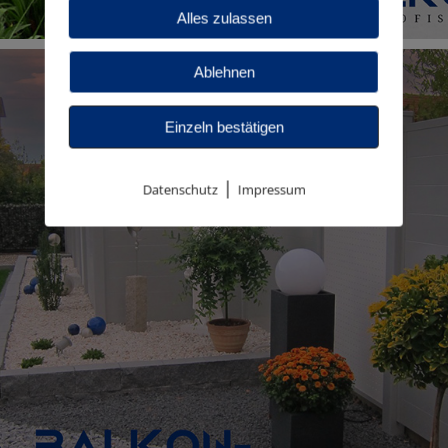
Alles zulassen
Ablehnen
Einzeln bestätigen
|
Datenschutz
Impressum