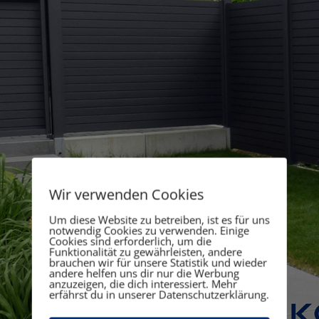
Wir verwenden Cookies
Um diese Website zu betreiben, ist es für uns
notwendig Cookies zu verwenden. Einige
Cookies sind erforderlich, um die
Funktionalität zu gewährleisten, andere
brauchen wir für unsere Statistik und wieder
andere helfen uns dir nur die Werbung
anzuzeigen, die dich interessiert. Mehr
erfährst du in unserer Datenschutzerklärung.