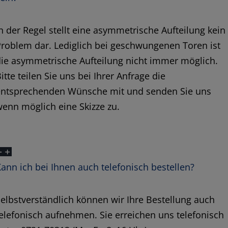
n der Regel stellt eine asymmetrische Aufteilung kein
roblem dar. Lediglich bei geschwungenen Toren ist
ie asymmetrische Aufteilung nicht immer möglich.
itte teilen Sie uns bei Ihrer Anfrage die
entsprechenden Wünsche mit und senden Sie uns
enn möglich eine Skizze zu.
ann ich bei Ihnen auch telefonisch bestellen?
elbstverständlich können wir Ihre Bestellung auch
elefonisch aufnehmen. Sie erreichen uns telefonisch