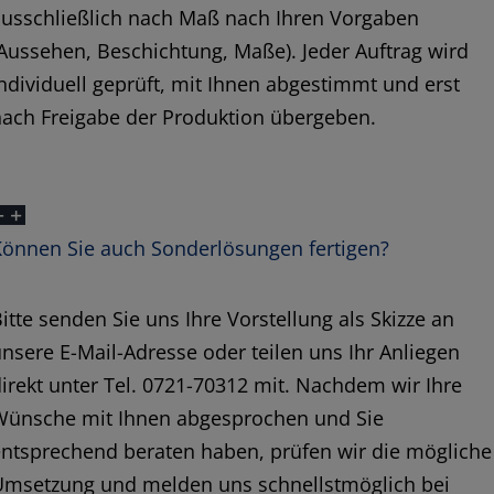
ausschließlich nach Maß nach Ihren Vorgaben
Aussehen, Beschichtung, Maße). Jeder Auftrag wird
ndividuell geprüft, mit Ihnen abgestimmt und erst
nach Freigabe der Produktion übergeben.
Können Sie auch Sonderlösungen fertigen?
itte senden Sie uns Ihre Vorstellung als Skizze an
nsere E-Mail-Adresse oder teilen uns Ihr Anliegen
irekt unter Tel. 0721-70312 mit. Nachdem wir Ihre
Wünsche mit Ihnen abgesprochen und Sie
ntsprechend beraten haben, prüfen wir die mögliche
Umsetzung und melden uns schnellstmöglich bei