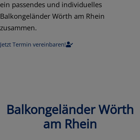
ein passendes und individuelles
Balkongeländer Wörth am Rhein
zusammen.
Jetzt Termin vereinbaren!
Balkongeländer Wörth
am Rhein