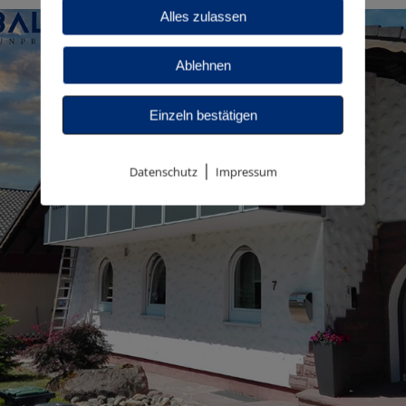
Alles zulassen
Ablehnen
Einzeln bestätigen
|
Datenschutz
Impressum