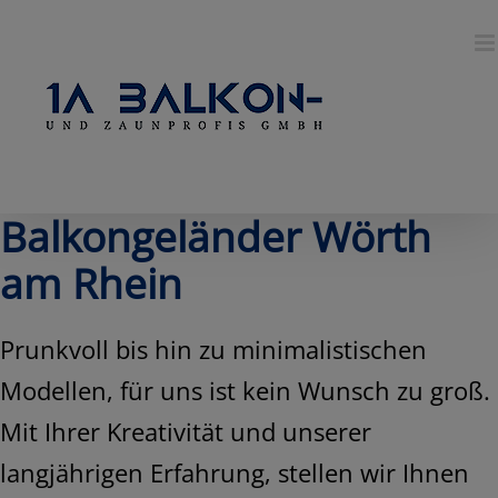
Skip
to
content
Balkongeländer Wörth
am Rhein
Prunkvoll bis hin zu minimalistischen
Modellen, für uns ist kein Wunsch zu groß.
Mit Ihrer Kreativität und unserer
langjährigen Erfahrung, stellen wir Ihnen