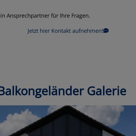
in Ansprechpartner für Ihre Fragen.
Jetzt hier Kontakt aufnehmen!
Balkongeländer Galerie