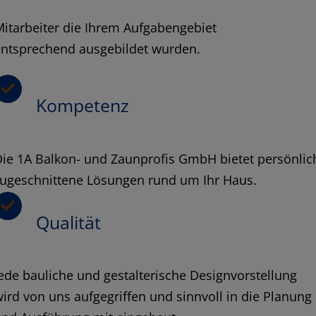
itarbeiter die Ihrem Aufgabengebiet
entsprechend ausgebildet wurden.
Kompetenz
ie 1A Balkon- und Zaunprofis GmbH bietet persönlic
zugeschnittene Lösungen rund um Ihr Haus.
Qualität
ede bauliche und gestalterische Designvorstellung
ird von uns aufgegriffen und sinnvoll in die Planung