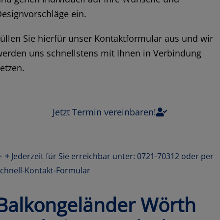
esignvorschläge ein.
üllen Sie hierfür unser Kontaktformular aus und wir
erden uns schnellstens mit Ihnen in Verbindung
etzen.
Jetzt Termin vereinbaren!
Jederzeit für Sie erreichbar unter: 0721-70312 oder per
chnell-Kontakt-Formular
Balkongeländer Wörth