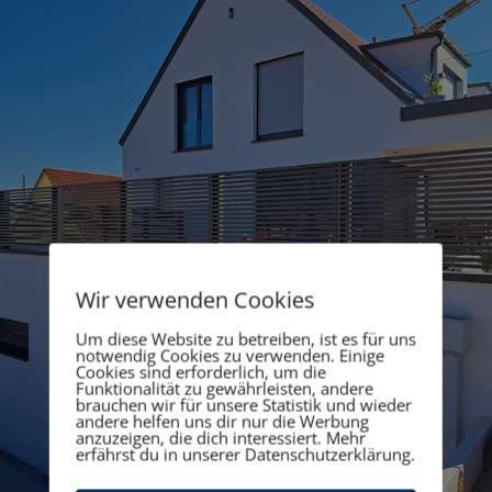
Wir verwenden Cookies
Um diese Website zu betreiben, ist es für uns
notwendig Cookies zu verwenden. Einige
Cookies sind erforderlich, um die
Funktionalität zu gewährleisten, andere
brauchen wir für unsere Statistik und wieder
andere helfen uns dir nur die Werbung
anzuzeigen, die dich interessiert. Mehr
erfährst du in unserer Datenschutzerklärung.