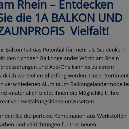
am Rhein – Entdecken
Sie die 1A BALKON UND
ZAUNPROFIS Vielfalt!
hr Balkon hat das Potential für mehr als Sie denken!
Mit den richtigen Balkongeländer Wörth am Rhein
Verbesserungen und Add-Ons kann es zu einem
irklich wertvollen Blickfang werden. Unser Sortiment
an verschiedenen Aluminium-Balkongeländermodelle
nd -materialien bietet Ihnen die Möglichkeit, Ihre
reativen Gestaltungsideen umzusetzen.
inden Sie die perfekte Kombination aus Werkstoffen,
arben und Stilrichtungen für Ihre neuen