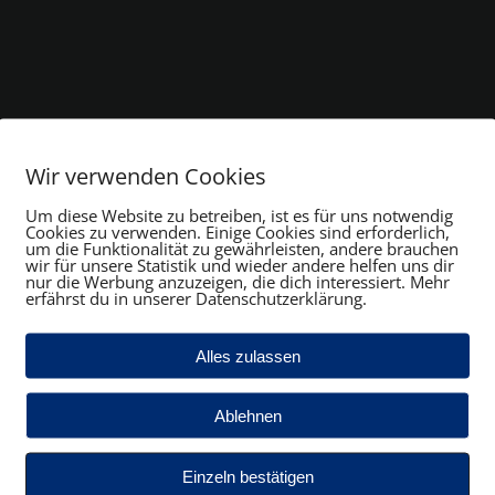
Wir verwenden Cookies
Um diese Website zu betreiben, ist es für uns notwendig
Cookies zu verwenden. Einige Cookies sind erforderlich,
um die Funktionalität zu gewährleisten, andere brauchen
wir für unsere Statistik und wieder andere helfen uns dir
nur die Werbung anzuzeigen, die dich interessiert. Mehr
erfährst du in unserer Datenschutzerklärung.
Alles zulassen
Ablehnen
Einzeln bestätigen