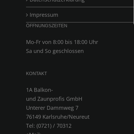
Impressum
ÖFFNUNGSZEITEN
Mo-Fr von 8:00 bis 18:00 Uhr
Sa und So geschlossen
KONTAKT
1A Balkon-
und Zaunprofis GmbH
Unterer Dammweg 7
76149 Karlsruhe/Neureut
Tel: (0721) / 70312