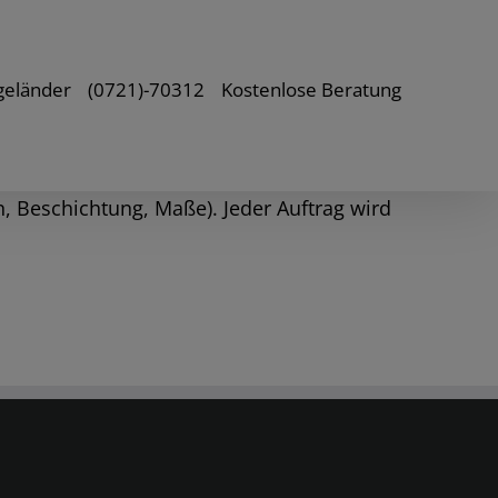
geländer
(0721)-70312
Kostenlose Beratung
 Beschichtung, Maße). Jeder Auftrag wird