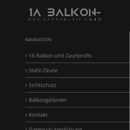
NAVIGATION
1A Balkon und Zaunprofis
Stahl-Zäune
Sichtschutz
Balkongeländer
Kontakt
Datenschutzerklärung