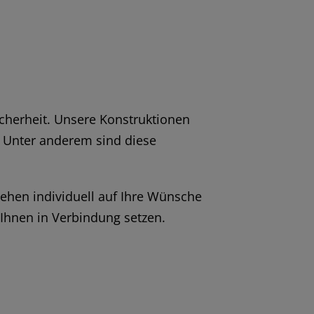
icherheit. Unsere Konstruktionen
. Unter anderem sind diese
ehen individuell auf Ihre Wünsche
 Ihnen in Verbindung setzen.