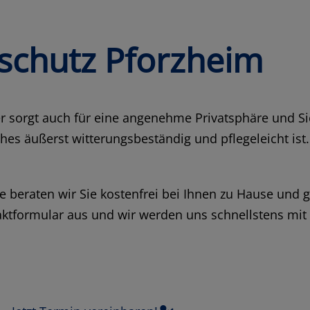
tschutz Pforzheim
ser sorgt auch für eine angenehme Privatsphäre und S
es äußerst witterungsbeständig und pflegeleicht ist
beraten wir Sie kostenfrei bei Ihnen zu Hause und g
taktformular aus und wir werden uns schnellstens mit