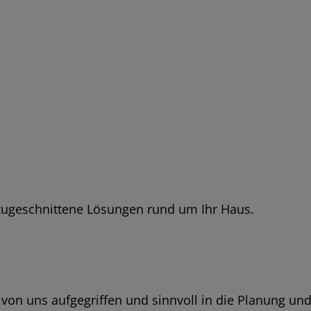
zugeschnittene Lösungen rund um Ihr Haus.
 von uns aufgegriffen und sinnvoll in die Planung un