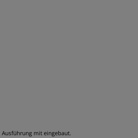
d Ausführung mit eingebaut.