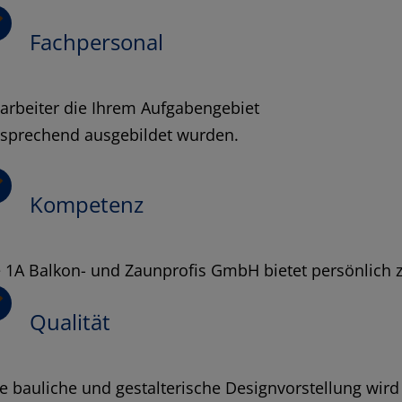
Fachpersonal
arbeiter die Ihrem Aufgabengebiet
tsprechend ausgebildet wurden.
Kompetenz
 1A Balkon- und Zaunprofis GmbH bietet persönlich 
Qualität
e bauliche und gestalterische Designvorstellung wird