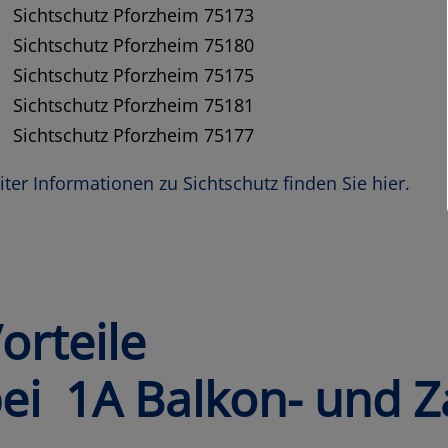
Sichtschutz Pforzheim 75173
Sichtschutz Pforzheim 75180
Sichtschutz Pforzheim 75175
Sichtschutz Pforzheim 75181
Sichtschutz Pforzheim 75177
ter Informationen zu Sichtschutz finden Sie hier.
orteile
ei 1A Balkon- und Z