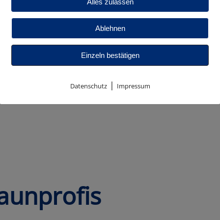
Alles zulassen
Ablehnen
Einzeln bestätigen
|
Datenschutz
Impressum
aunprofis