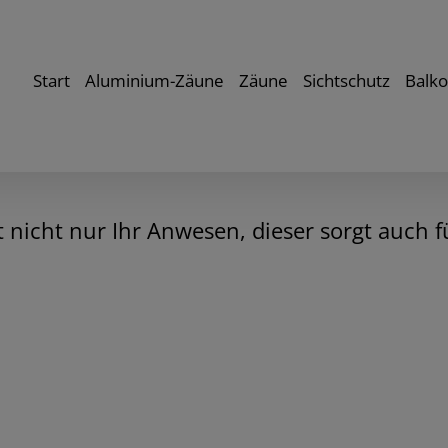
Start
Aluminium-Zäune
Zäune
Sichtschutz
Balk
t nicht nur Ihr Anwesen, dieser sorgt auch