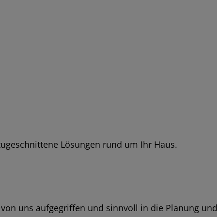
zugeschnittene Lösungen rund um Ihr Haus.
 von uns aufgegriffen und sinnvoll in die Planung un