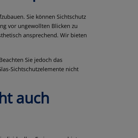
ufzubauen. Sie können Sichtschutz
ng vor ungewollten Blicken zu
ästhetisch ansprechend. Wir bieten
Beachten Sie jedoch das
las-Sichtschutzelemente nicht
eht auch