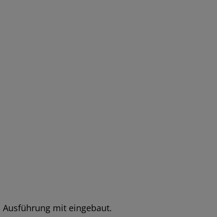
d Ausführung mit eingebaut.