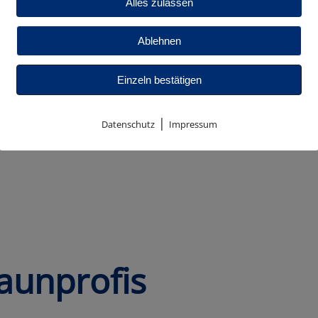
Alles zulassen
Ablehnen
Einzeln bestätigen
|
Datenschutz
Impressum
aunprofis