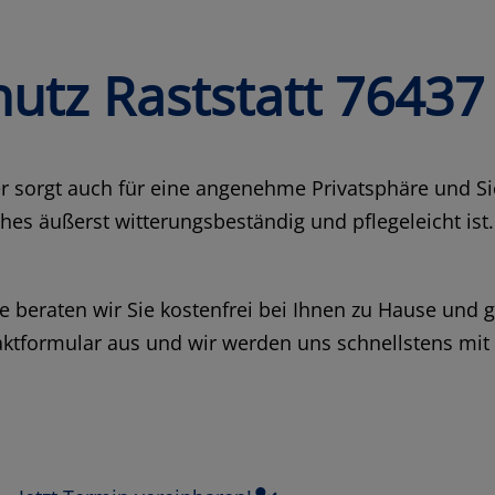
hutz Raststatt 76437
ser sorgt auch für eine angenehme Privatsphäre und S
es äußerst witterungsbeständig und pflegeleicht ist
beraten wir Sie kostenfrei bei Ihnen zu Hause und g
taktformular aus und wir werden uns schnellstens mit