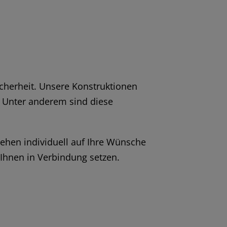
icherheit. Unsere Konstruktionen
. Unter anderem sind diese
ehen individuell auf Ihre Wünsche
 Ihnen in Verbindung setzen.