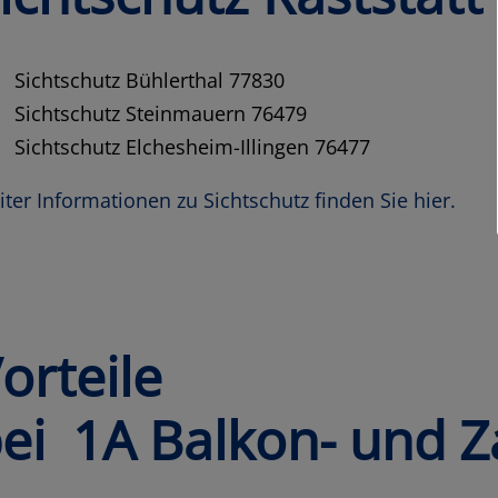
Sichtschutz Bühlerthal 77830
Sichtschutz Steinmauern 76479
Sichtschutz Elchesheim-Illingen 76477
ter Informationen zu Sichtschutz finden Sie hier.
orteile
ei 1A Balkon- und Z