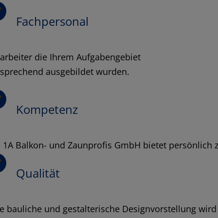
Fachpersonal
arbeiter die Ihrem Aufgabengebiet
tsprechend ausgebildet wurden.
Kompetenz
 1A Balkon- und Zaunprofis GmbH bietet persönlich 
Qualität
e bauliche und gestalterische Designvorstellung wird