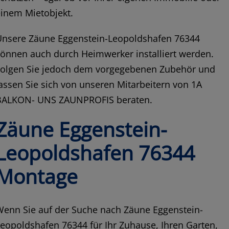
inem Mietobjekt.
Unsere Zäune Eggenstein-Leopoldshafen 76344
önnen auch durch Heimwerker installiert werden.
Folgen Sie jedoch dem vorgegebenen Zubehör und
assen Sie sich von unseren Mitarbeitern von 1A
BALKON- UNS ZAUNPROFIS beraten.
Zäune Eggenstein-
Leopoldshafen 76344
Montage
Wenn Sie auf der Suche nach Zäune Eggenstein-
eopoldshafen 76344 für Ihr Zuhause, Ihren Garten,