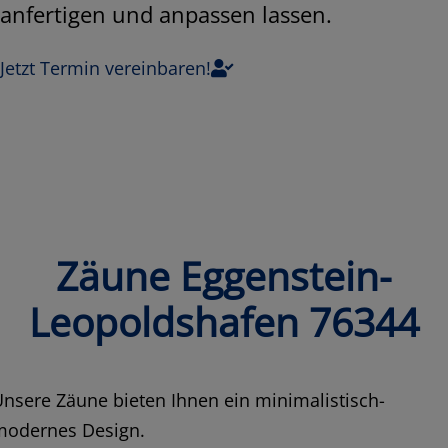
anfertigen und anpassen lassen.
Jetzt Termin vereinbaren!
Zäune Eggenstein-
Leopoldshafen 76344
nsere Zäune bieten Ihnen ein minimalistisch-
modernes Design.