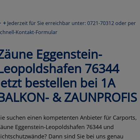
Jederzeit für Sie erreichbar unter: 0721-70312 oder per
chnell-Kontakt-Formular
Zäune Eggenstein-
Leopoldshafen 76344
jetzt bestellen bei 1A
BALKON- & ZAUNPROFIS
ie suchen einen kompetenten Anbieter für Carports,
Zäune Eggenstein-Leopoldshafen 76344 und
Sichtschutzwände? Dann sind Sie bei uns genau