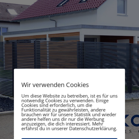
Wir verwenden Cookies
Um diese Website zu betreiben, ist es für uns
notwendig Cookies zu verwenden. Einige
Cookies sind erforderlich, um die
Funktionalität zu gewährleisten, andere
brauchen wir für unsere Statistik und wieder
andere helfen uns dir nur die Werbung
anzuzeigen, die dich interessiert. Mehr
erfährst du in unserer Datenschutzerklärung.