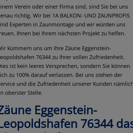
inem Verein oder einer Firma sind, sind Sie bei uns
genau richtig. Wir bei 1A BALKON- UND ZAUNPROFIS
sind Experten in Zaunmontage und wir würden uns
reuen, Ihnen bei Ihrem nächsten Projekt zu helfen.
Wir kümmern uns um Ihre Zäune Eggenstein-
eopoldshafen 76344 zu Ihrer vollen Zufriedenheit.
ies ist kein leeres Versprechen, sondern Sie können
ich zu 100% darauf verlassen. Bei uns stehen der
ervice und die Zufriedenheit unserer Kunden nämlic
n oberster Stelle.
Zäune Eggenstein-
Leopoldshafen 76344 da