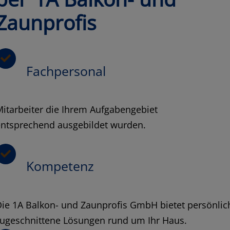
Zaunprofis
Fachpersonal
itarbeiter die Ihrem Aufgabengebiet
entsprechend ausgebildet wurden.
Kompetenz
ie 1A Balkon- und Zaunprofis GmbH bietet persönlic
zugeschnittene Lösungen rund um Ihr Haus.