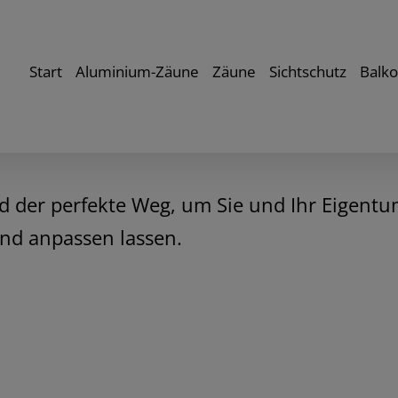
Start
Aluminium-Zäune
Zäune
Sichtschutz
Balk
der perfekte Weg, um Sie und Ihr Eigentu
nd anpassen lassen.