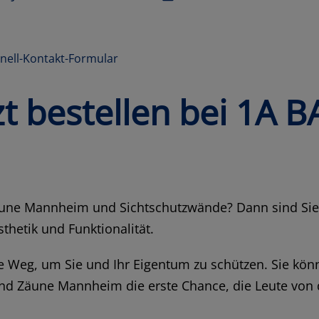
hnell-Kontakt-Formular
t bestellen bei 1A 
äune Mannheim und Sichtschutzwände? Dann sind Sie 
thetik und Funktionalität.
 Weg, um Sie und Ihr Eigentum zu schützen. Sie kön
nd Zäune Mannheim die erste Chance, die Leute von d