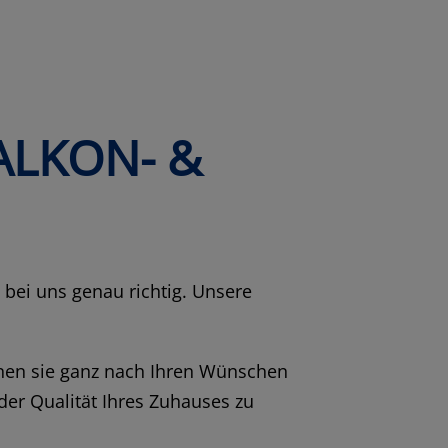
BALKON- &
bei uns genau richtig. Unsere
nen sie ganz nach Ihren Wünschen
er Qualität Ihres Zuhauses zu