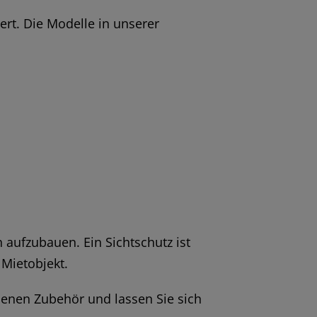
rt. Die Modelle in unserer
aufzubauen. Ein Sichtschutz ist
 Mietobjekt.
enen Zubehör und lassen Sie sich