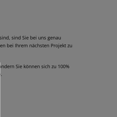
ind, sind Sie bei uns genau
n bei Ihrem nächsten Projekt zu
sondern Sie können sich zu 100%
.