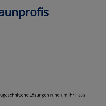
aunprofis
zugeschnittene Lösungen rund um Ihr Haus.