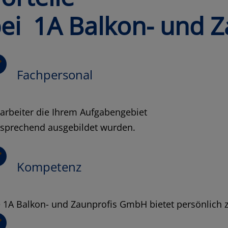
ei 1A Balkon- und Z
Fachpersonal
arbeiter die Ihrem Aufgabengebiet
tsprechend ausgebildet wurden.
Kompetenz
 1A Balkon- und Zaunprofis GmbH bietet persönlich 