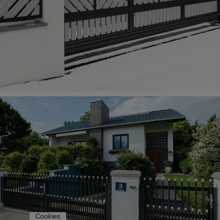
Cookies