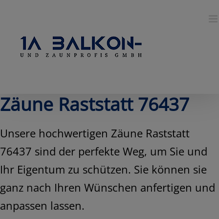
Skip
to
content
Zäune Raststatt 76437
Unsere hochwertigen Zäune Raststatt
76437 sind der perfekte Weg, um Sie und
Ihr Eigentum zu schützen. Sie können sie
ganz nach Ihren Wünschen anfertigen und
anpassen lassen.