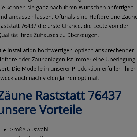
ie können sie ganz nach Ihren Wünschen anfertigen
und anpassen lassen. Oftmals sind Hoftore und Zäun
aststatt 76437 die erste Chance, die Leute von der
ualität Ihres Zuhauses zu überzeugen.
ie Installation hochwertiger, optisch ansprechender
Hoftore oder Zaunanlagen ist immer eine Überlegung
ert. Die Modelle in unserer Produktion erfüllen ihren
weck auch nach vielen Jahren optimal.
Zäune Raststatt 76437
unsere Vorteile
Große Auswahl