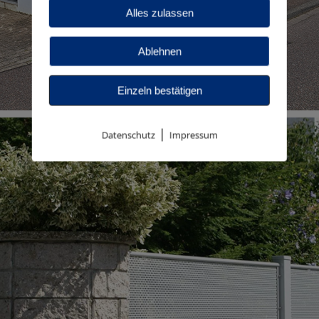
Alles zulassen
Ablehnen
Einzeln bestätigen
|
Datenschutz
Impressum