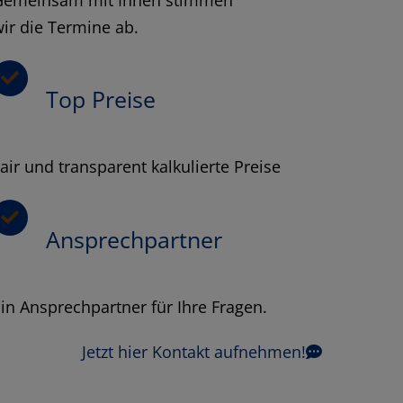
ir die Termine ab.
Top Preise
air und transparent kalkulierte Preise
Ansprechpartner
in Ansprechpartner für Ihre Fragen.
Jetzt hier Kontakt aufnehmen!