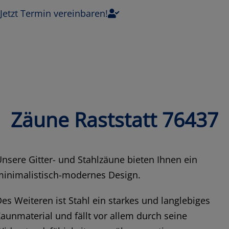
Jetzt Termin vereinbaren!
Zäune Raststatt 76437
nsere Gitter- und Stahlzäune bieten Ihnen ein
minimalistisch-modernes Design.
es Weiteren ist Stahl ein starkes und langlebiges
aunmaterial und fällt vor allem durch seine