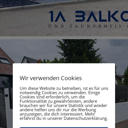
Wir verwenden Cookies
Um diese Website zu betreiben, ist es für uns
notwendig Cookies zu verwenden. Einige
Cookies sind erforderlich, um die
Funktionalität zu gewährleisten, andere
brauchen wir für unsere Statistik und wieder
andere helfen uns dir nur die Werbung
anzuzeigen, die dich interessiert. Mehr
erfährst du in unserer Datenschutzerklärung.