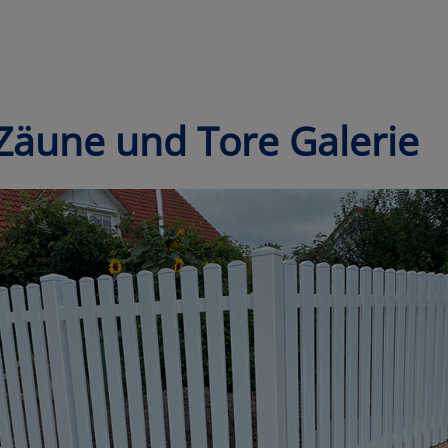
Zäune und Tore Galerie