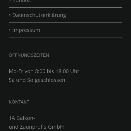
Kontakt
Datenschutzerklärung
Impressum
ÖFFNUNGSZEITEN
Mo-Fr von 8:00 bis 18:00 Uhr
Sa und So geschlossen
KONTAKT
1A Balkon-
und Zaunprofis GmbH