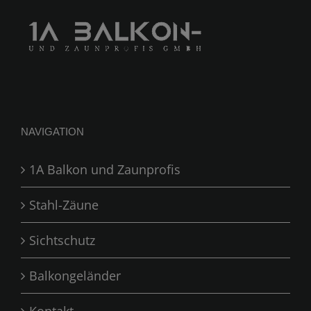
NAVIGATION
1A Balkon und Zaunprofis
Stahl-Zäune
Sichtschutz
Balkongeländer