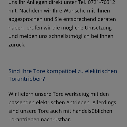
uns Ihr Anliegen direkt unter Tel. 0721-70312
mit. Nachdem wir Ihre Wünsche mit Ihnen
abgesprochen und Sie entsprechend beraten
haben, prüfen wir die mögliche Umsetzung
und melden uns schnellstmöglich bei Ihnen
zurück.
Sind Ihre Tore kompatibel zu elektrischen
Torantrieben?
Wir liefern unsere Tore werkseitig mit den
passenden elektrischen Antrieben. Allerdings
sind unsere Tore auch mit handelsüblichen
Torantrieben nachrüstbar.