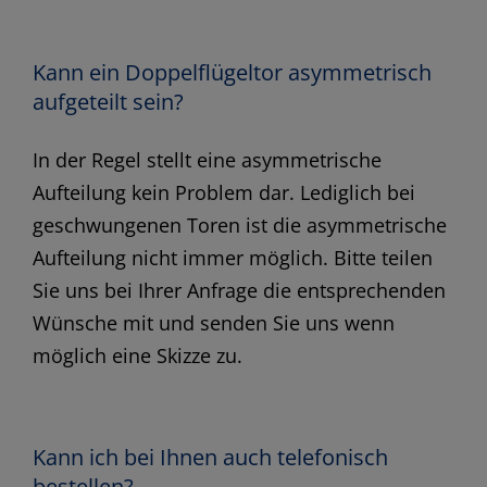
Kann ein Doppelflügeltor asymmetrisch
aufgeteilt sein?
In der Regel stellt eine asymmetrische
Aufteilung kein Problem dar. Lediglich bei
geschwungenen Toren ist die asymmetrische
Aufteilung nicht immer möglich. Bitte teilen
Sie uns bei Ihrer Anfrage die entsprechenden
Wünsche mit und senden Sie uns wenn
möglich eine Skizze zu.
Kann ich bei Ihnen auch telefonisch
bestellen?