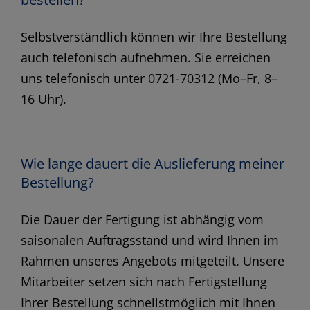
Selbstverständlich können wir Ihre Bestellung
auch telefonisch aufnehmen. Sie erreichen
uns telefonisch unter 0721-70312 (Mo–Fr, 8–
16 Uhr).
Wie lange dauert die Auslieferung meiner
Bestellung?
Die Dauer der Fertigung ist abhängig vom
saisonalen Auftragsstand und wird Ihnen im
Rahmen unseres Angebots mitgeteilt. Unsere
Mitarbeiter setzen sich nach Fertigstellung
Ihrer Bestellung schnellstmöglich mit Ihnen