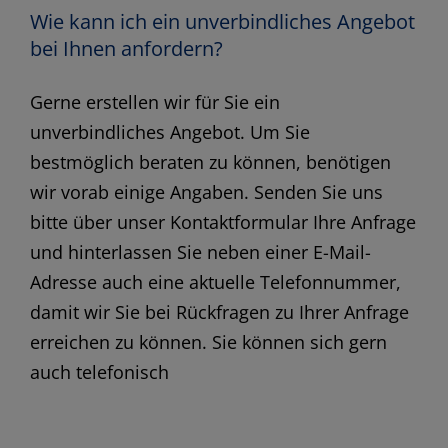
Wie kann ich ein unverbindliches Angebot
bei Ihnen anfordern?
Gerne erstellen wir für Sie ein
unverbindliches Angebot. Um Sie
bestmöglich beraten zu können, benötigen
wir vorab einige Angaben. Senden Sie uns
bitte über unser Kontaktformular Ihre Anfrage
und hinterlassen Sie neben einer E-Mail-
Adresse auch eine aktuelle Telefonnummer,
damit wir Sie bei Rückfragen zu Ihrer Anfrage
erreichen zu können. Sie können sich gern
auch telefonisch