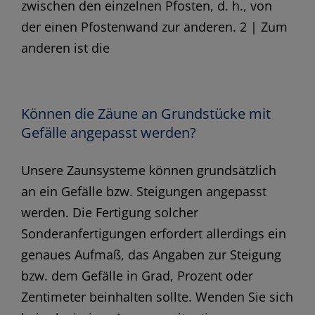
zwischen den einzelnen Pfosten, d. h., von
der einen Pfostenwand zur anderen. 2 | Zum
anderen ist die
Können die Zäune an Grundstücke mit
Gefälle angepasst werden?
Unsere Zaunsysteme können grundsätzlich
an ein Gefälle bzw. Steigungen angepasst
werden. Die Fertigung solcher
Sonderanfertigungen erfordert allerdings ein
genaues Aufmaß, das Angaben zur Steigung
bzw. dem Gefälle in Grad, Prozent oder
Zentimeter beinhalten sollte. Wenden Sie sich