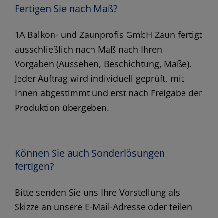
Fertigen Sie nach Maß?
1A Balkon- und Zaunprofis GmbH Zaun fertigt
ausschließlich nach Maß nach Ihren
Vorgaben (Aussehen, Beschichtung, Maße).
Jeder Auftrag wird individuell geprüft, mit
Ihnen abgestimmt und erst nach Freigabe der
Produktion übergeben.
Können Sie auch Sonderlösungen
fertigen?
Bitte senden Sie uns Ihre Vorstellung als
Skizze an unsere E-Mail-Adresse oder teilen