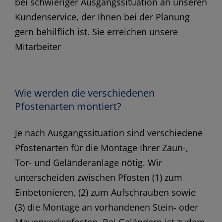
bei schwieriger Ausgangssituation an unseren
Kundenservice, der Ihnen bei der Planung
gern behilflich ist. Sie erreichen unsere
Mitarbeiter
Wie werden die verschiedenen
Pfostenarten montiert?
Je nach Ausgangssituation sind verschiedene
Pfostenarten für die Montage Ihrer Zaun-,
Tor- und Geländeranlage nötig. Wir
unterscheiden zwischen Pfosten (1) zum
Einbetonieren, (2) zum Aufschrauben sowie
(3) die Montage an vorhandenen Stein- oder