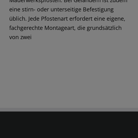
Mauerwerkspfosten. Bei Geländern ist zudem
eine stirn- oder unterseitige Befestigung
üblich. Jede Pfostenart erfordert eine eigene,
fachgerechte Montageart, die grundsätzlich
von zwei